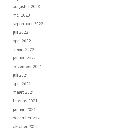
augustus 2023
mei 2023
september 2022
juli 2022
april 2022
maart 2022
januari 2022
november 2021
juli 2021
april 2021
maart 2021
februari 2021
januari 2021
december 2020
oktober 2020