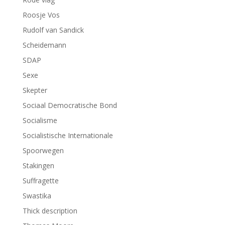
Roosje Vos
Rudolf van Sandick
Scheidemann
SDAP
Sexe
Skepter
Sociaal Democratische Bond
Socialisme
Socialistische Internationale
Spoorwegen
Stakingen
Suffragette
Swastika
Thick description