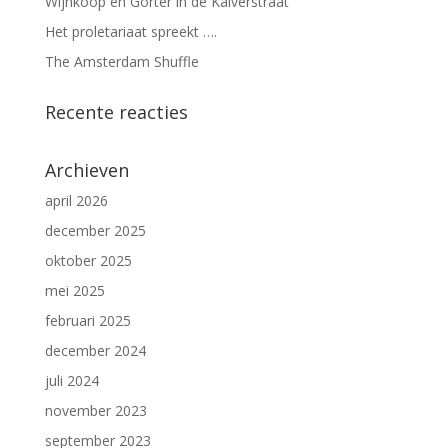
Wijnkoop en Gorter in de Kalverstraat
Het proletariaat spreekt ….
The Amsterdam Shuffle
Recente reacties
Archieven
april 2026
december 2025
oktober 2025
mei 2025
februari 2025
december 2024
juli 2024
november 2023
september 2023