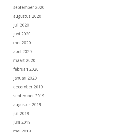
september 2020
augustus 2020
juli 2020
juni 2020
mei 2020
april 2020
maart 2020
februari 2020
januari 2020
december 2019
september 2019
augustus 2019
juli 2019
juni 2019
mei 2019