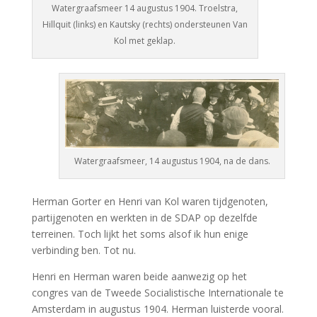
Watergraafsmeer 14 augustus 1904. Troelstra,
Hillquit (links) en Kautsky (rechts) ondersteunen Van
Kol met geklap.
Watergraafsmeer, 14 augustus 1904, na de dans.
Herman Gorter en Henri van Kol waren tijdgenoten,
partijgenoten en werkten in de SDAP op dezelfde
terreinen. Toch lijkt het soms alsof ik hun enige
verbinding ben. Tot nu.
Henri en Herman waren beide aanwezig op het
congres van de Tweede Socialistische Internationale te
Amsterdam in augustus 1904. Herman luisterde vooral.