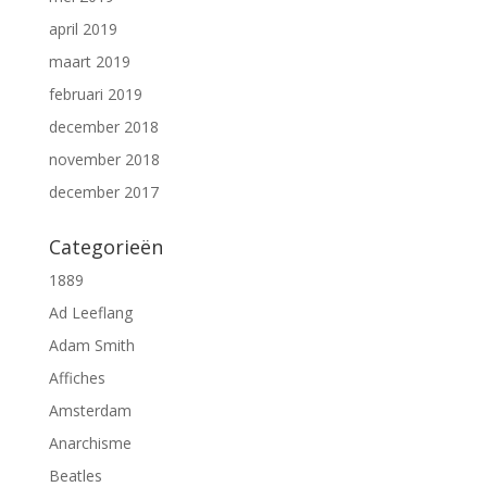
april 2019
maart 2019
februari 2019
december 2018
november 2018
december 2017
Categorieën
1889
Ad Leeflang
Adam Smith
Affiches
Amsterdam
Anarchisme
Beatles