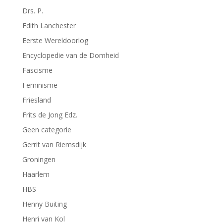
Drs. P.
Edith Lanchester
Eerste Wereldoorlog
Encyclopedie van de Domheid
Fascisme
Feminisme
Friesland
Frits de Jong Edz.
Geen categorie
Gerrit van Riemsdijk
Groningen
Haarlem
HBS
Henny Buiting
Henri van Kol