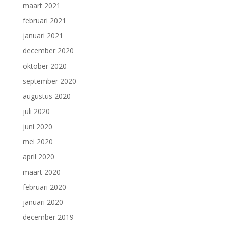
maart 2021
februari 2021
januari 2021
december 2020
oktober 2020
september 2020
augustus 2020
juli 2020
juni 2020
mei 2020
april 2020
maart 2020
februari 2020
januari 2020
december 2019