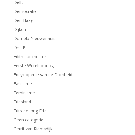
Delft
Democratie
Den Haag
Dijken
Domela Nieuwenhuis
Drs. P.
Edith Lanchester
Eerste Wereldoorlog
Encyclopedie van de Domheid
Fascisme
Feminisme
Friesland
Frits de Jong Edz.
Geen categorie
Gerrit van Riemsdijk