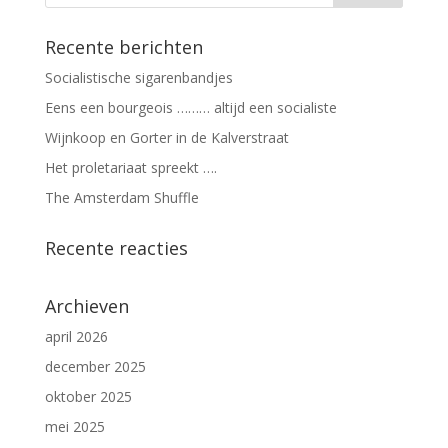
Recente berichten
Socialistische sigarenbandjes
Eens een bourgeois ……… altijd een socialiste
Wijnkoop en Gorter in de Kalverstraat
Het proletariaat spreekt ….
The Amsterdam Shuffle
Recente reacties
Archieven
april 2026
december 2025
oktober 2025
mei 2025