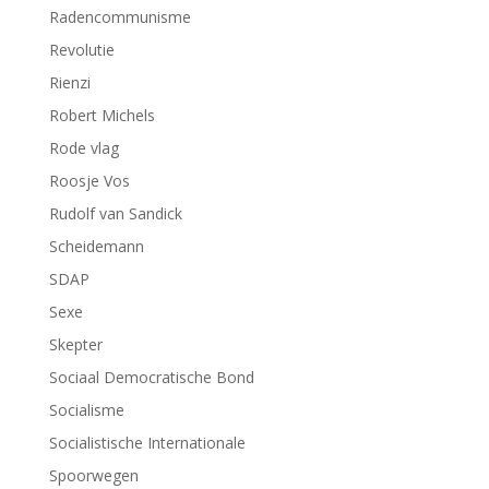
Radencommunisme
Revolutie
Rienzi
Robert Michels
Rode vlag
Roosje Vos
Rudolf van Sandick
Scheidemann
SDAP
Sexe
Skepter
Sociaal Democratische Bond
Socialisme
Socialistische Internationale
Spoorwegen