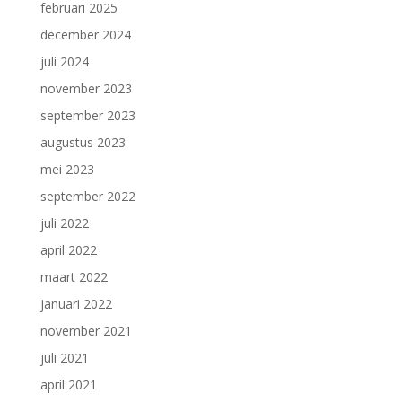
februari 2025
december 2024
juli 2024
november 2023
september 2023
augustus 2023
mei 2023
september 2022
juli 2022
april 2022
maart 2022
januari 2022
november 2021
juli 2021
april 2021