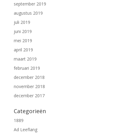
september 2019
augustus 2019
juli 2019
juni 2019
mei 2019
april 2019
maart 2019
februari 2019
december 2018
november 2018
december 2017
Categorieën
1889
Ad Leeflang