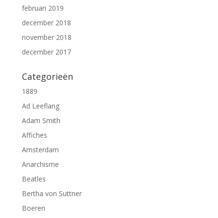
februari 2019
december 2018
november 2018
december 2017
Categorieën
1889
Ad Leeflang
Adam Smith
Affiches
Amsterdam
Anarchisme
Beatles
Bertha von Suttner
Boeren