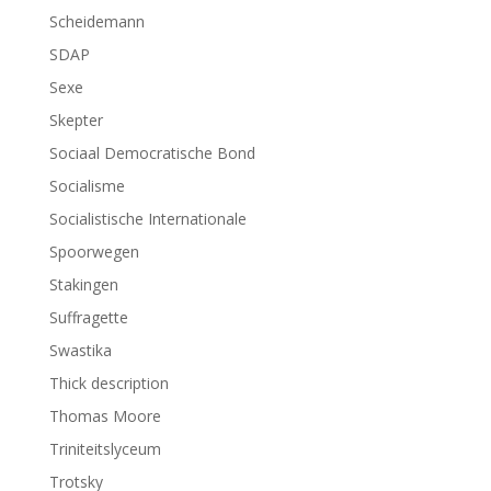
Scheidemann
SDAP
Sexe
Skepter
Sociaal Democratische Bond
Socialisme
Socialistische Internationale
Spoorwegen
Stakingen
Suffragette
Swastika
Thick description
Thomas Moore
Triniteitslyceum
Trotsky