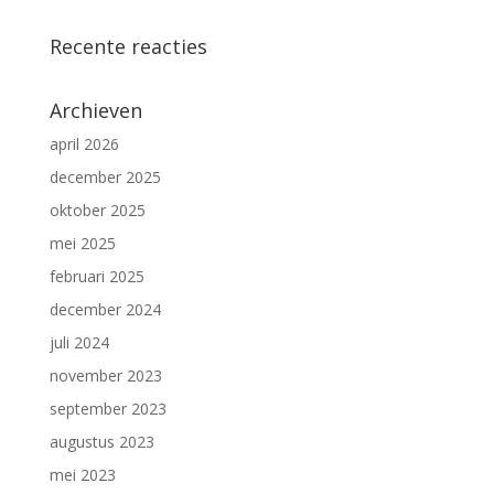
Recente reacties
Archieven
april 2026
december 2025
oktober 2025
mei 2025
februari 2025
december 2024
juli 2024
november 2023
september 2023
augustus 2023
mei 2023