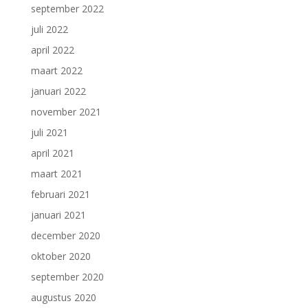
september 2022
juli 2022
april 2022
maart 2022
januari 2022
november 2021
juli 2021
april 2021
maart 2021
februari 2021
januari 2021
december 2020
oktober 2020
september 2020
augustus 2020