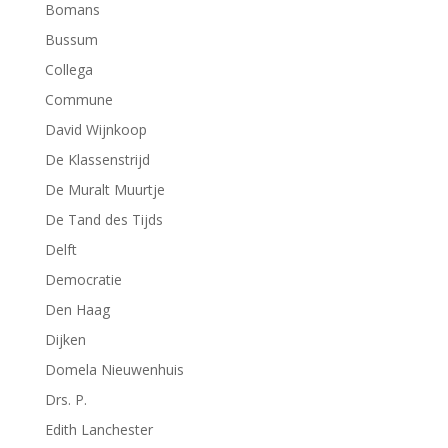
Bomans
Bussum
Collega
Commune
David Wijnkoop
De Klassenstrijd
De Muralt Muurtje
De Tand des Tijds
Delft
Democratie
Den Haag
Dijken
Domela Nieuwenhuis
Drs. P.
Edith Lanchester