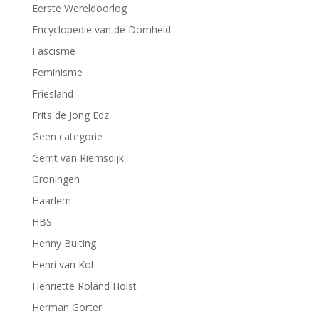
Eerste Wereldoorlog
Encyclopedie van de Domheid
Fascisme
Feminisme
Friesland
Frits de Jong Edz.
Geen categorie
Gerrit van Riemsdijk
Groningen
Haarlem
HBS
Henny Buiting
Henri van Kol
Henriette Roland Holst
Herman Gorter