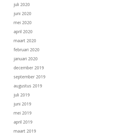
juli 2020
juni 2020
mei 2020
april 2020
maart 2020
februari 2020
januari 2020
december 2019
september 2019
augustus 2019
juli 2019
juni 2019
mei 2019
april 2019
maart 2019