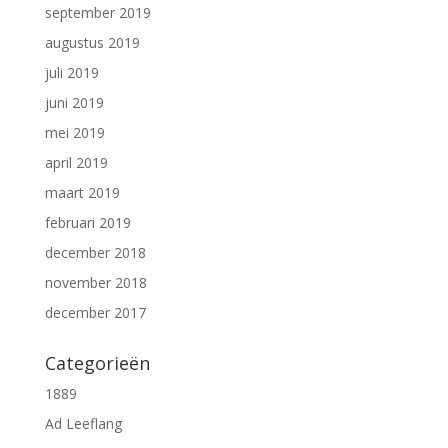
september 2019
augustus 2019
juli 2019
juni 2019
mei 2019
april 2019
maart 2019
februari 2019
december 2018
november 2018
december 2017
Categorieën
1889
Ad Leeflang