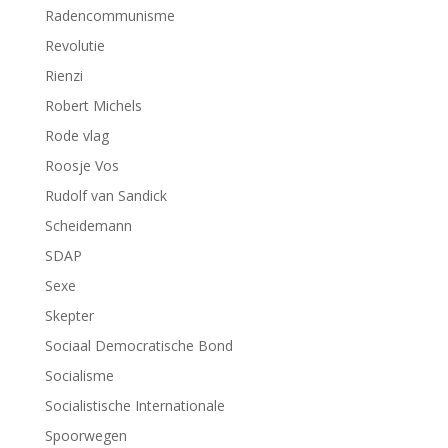
Radencommunisme
Revolutie
Rienzi
Robert Michels
Rode vlag
Roosje Vos
Rudolf van Sandick
Scheidemann
SDAP
Sexe
Skepter
Sociaal Democratische Bond
Socialisme
Socialistische Internationale
Spoorwegen