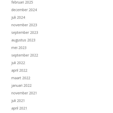
februari 2025
december 2024
juli 2024
november 2023
september 2023
augustus 2023
mei 2023
september 2022
juli 2022
april 2022
maart 2022
januari 2022
november 2021
juli 2021
april 2021