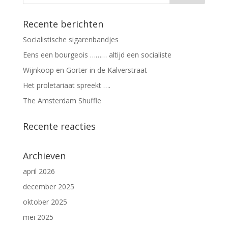
Recente berichten
Socialistische sigarenbandjes
Eens een bourgeois ……… altijd een socialiste
Wijnkoop en Gorter in de Kalverstraat
Het proletariaat spreekt ….
The Amsterdam Shuffle
Recente reacties
Archieven
april 2026
december 2025
oktober 2025
mei 2025