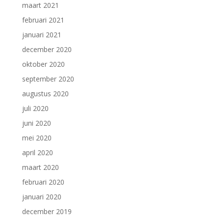
maart 2021
februari 2021
januari 2021
december 2020
oktober 2020
september 2020
augustus 2020
juli 2020
juni 2020
mei 2020
april 2020
maart 2020
februari 2020
januari 2020
december 2019