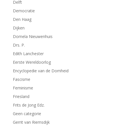
Delft
Democratie
Den Haag
Dijken
Domela Nieuwenhuis
Drs. P.
Edith Lanchester
Eerste Wereldoorlog
Encyclopedie van de Domheid
Fascisme
Feminisme
Friesland
Frits de Jong Edz.
Geen categorie
Gerrit van Riemsdijk