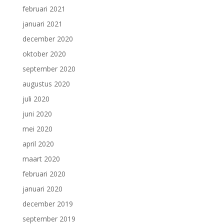
februari 2021
januari 2021
december 2020
oktober 2020
september 2020
augustus 2020
juli 2020
juni 2020
mei 2020
april 2020
maart 2020
februari 2020
januari 2020
december 2019
september 2019