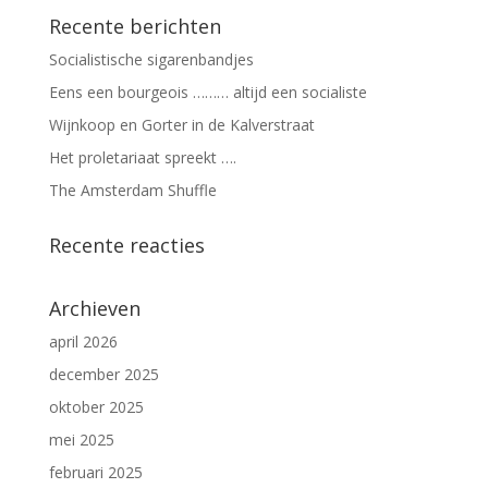
Recente berichten
Socialistische sigarenbandjes
Eens een bourgeois ……… altijd een socialiste
Wijnkoop en Gorter in de Kalverstraat
Het proletariaat spreekt ….
The Amsterdam Shuffle
Recente reacties
Archieven
april 2026
december 2025
oktober 2025
mei 2025
februari 2025