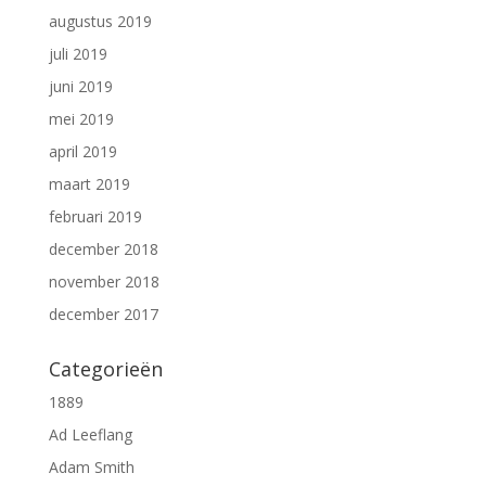
augustus 2019
juli 2019
juni 2019
mei 2019
april 2019
maart 2019
februari 2019
december 2018
november 2018
december 2017
Categorieën
1889
Ad Leeflang
Adam Smith