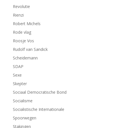
Revolutie
Rienzi
Robert Michels
Rode vlag
Roosje Vos
Rudolf van Sandick
Scheidemann
SDAP
Sexe
Skepter
Sociaal Democratische Bond
Socialisme
Socialistische Internationale
Spoorwegen
Stakingen