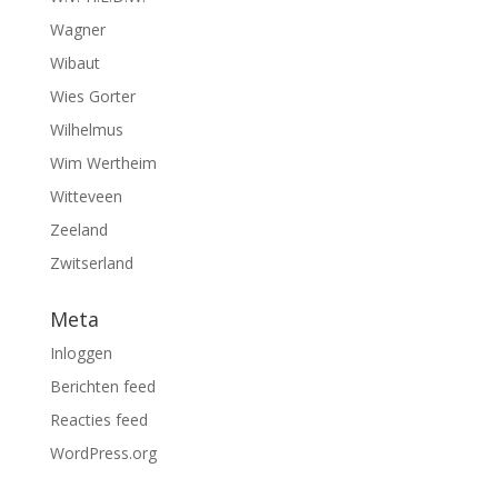
Wagner
Wibaut
Wies Gorter
Wilhelmus
Wim Wertheim
Witteveen
Zeeland
Zwitserland
Meta
Inloggen
Berichten feed
Reacties feed
WordPress.org