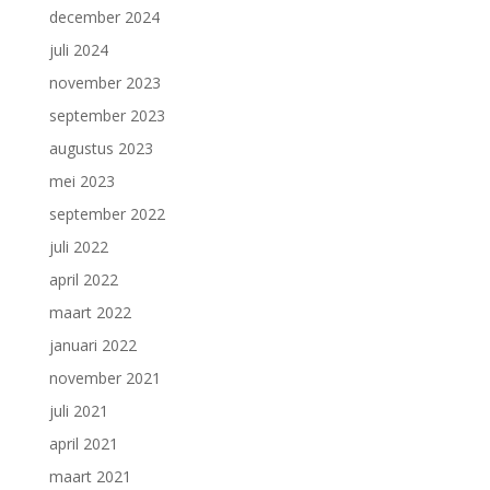
december 2024
juli 2024
november 2023
september 2023
augustus 2023
mei 2023
september 2022
juli 2022
april 2022
maart 2022
januari 2022
november 2021
juli 2021
april 2021
maart 2021