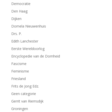
Democratie
Den Haag
Dijken
Domela Nieuwenhuis
Drs. P.
Edith Lanchester
Eerste Wereldoorlog
Encyclopedie van de Domheid
Fascisme
Feminisme
Friesland
Frits de Jong Edz.
Geen categorie
Gerrit van Riemsdijk
Groningen