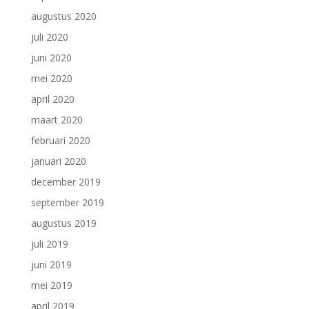
augustus 2020
juli 2020
juni 2020
mei 2020
april 2020
maart 2020
februari 2020
januari 2020
december 2019
september 2019
augustus 2019
juli 2019
juni 2019
mei 2019
april 2019