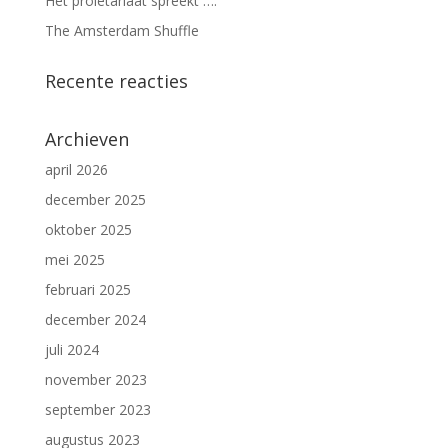
Het proletariaat spreekt ….
The Amsterdam Shuffle
Recente reacties
Archieven
april 2026
december 2025
oktober 2025
mei 2025
februari 2025
december 2024
juli 2024
november 2023
september 2023
augustus 2023