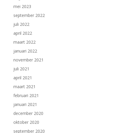
mei 2023
september 2022
juli 2022
april 2022
maart 2022
januari 2022
november 2021
juli 2021
april 2021
maart 2021
februari 2021
januari 2021
december 2020
oktober 2020
september 2020