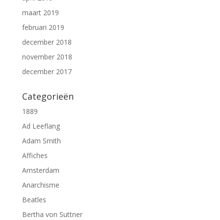
maart 2019
februari 2019
december 2018
november 2018
december 2017
Categorieën
1889
Ad Leeflang
Adam Smith
Affiches
Amsterdam
Anarchisme
Beatles
Bertha von Suttner