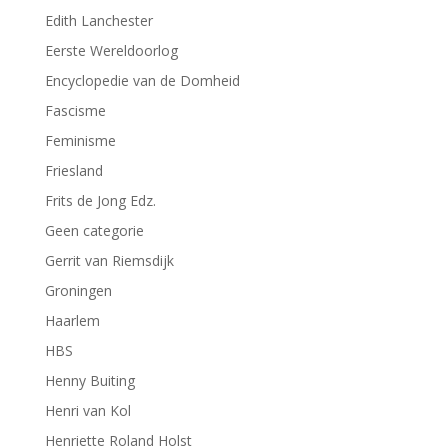
Edith Lanchester
Eerste Wereldoorlog
Encyclopedie van de Domheid
Fascisme
Feminisme
Friesland
Frits de Jong Edz.
Geen categorie
Gerrit van Riemsdijk
Groningen
Haarlem
HBS
Henny Buiting
Henri van Kol
Henriette Roland Holst