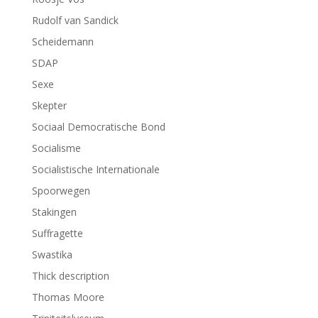
Rudolf van Sandick
Scheidemann
SDAP
Sexe
Skepter
Sociaal Democratische Bond
Socialisme
Socialistische Internationale
Spoorwegen
Stakingen
Suffragette
Swastika
Thick description
Thomas Moore