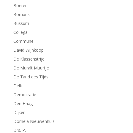
Boeren
Bomans
Bussum
Collega
Commune
David Wijnkoop
De Klassenstrijd
De Muralt Muurtje
De Tand des Tijds
Delft
Democratie
Den Haag
Dijken
Domela Nieuwenhuis
Drs. P.