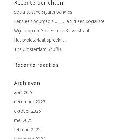
Recente berichten
Socialistische sigarenbandjes
Eens een bourgeois ……… altijd een socialiste
Wijnkoop en Gorter in de Kalverstraat
Het proletariaat spreekt ….
The Amsterdam Shuffle
Recente reacties
Archieven
april 2026
december 2025
oktober 2025
mei 2025
februari 2025
december 2024