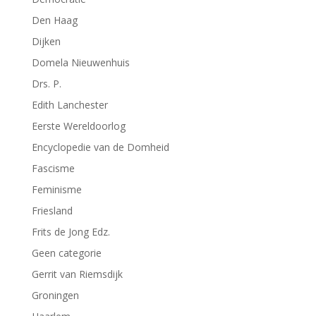
Den Haag
Dijken
Domela Nieuwenhuis
Drs. P.
Edith Lanchester
Eerste Wereldoorlog
Encyclopedie van de Domheid
Fascisme
Feminisme
Friesland
Frits de Jong Edz.
Geen categorie
Gerrit van Riemsdijk
Groningen