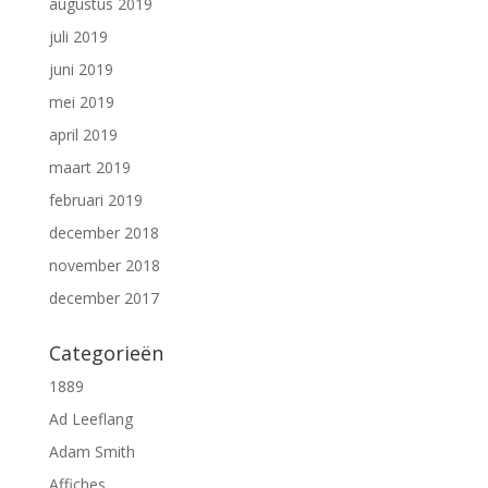
augustus 2019
juli 2019
juni 2019
mei 2019
april 2019
maart 2019
februari 2019
december 2018
november 2018
december 2017
Categorieën
1889
Ad Leeflang
Adam Smith
Affiches