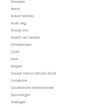
Revolutie
Rienzi
Robert Michels
Rode vlag
Roosje Vos
Rudolf van Sandick
Scheidemann
SDAP
Sexe
Skepter
Sociaal Democratische Bond
Socialisme
Socialistische Internationale
Spoorwegen
Stakingen