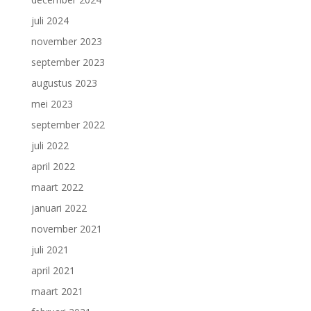
juli 2024
november 2023
september 2023
augustus 2023
mei 2023
september 2022
juli 2022
april 2022
maart 2022
januari 2022
november 2021
juli 2021
april 2021
maart 2021