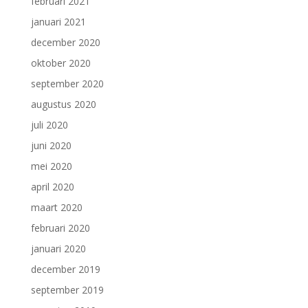
februari 2021
januari 2021
december 2020
oktober 2020
september 2020
augustus 2020
juli 2020
juni 2020
mei 2020
april 2020
maart 2020
februari 2020
januari 2020
december 2019
september 2019