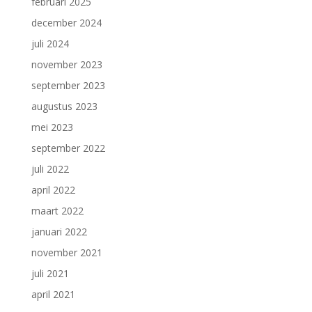
februari 2025
december 2024
juli 2024
november 2023
september 2023
augustus 2023
mei 2023
september 2022
juli 2022
april 2022
maart 2022
januari 2022
november 2021
juli 2021
april 2021