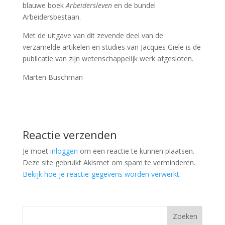
blauwe boek
Arbeidersleven
en de bundel
Arbeidersbestaan.
Met de uitgave van dit zevende deel van de
verzamelde artikelen en studies van Jacques Giele is de
publicatie van zijn wetenschappelijk werk afgesloten.
Marten Buschman
Reactie verzenden
Je moet
inloggen
om een reactie te kunnen plaatsen.
Deze site gebruikt Akismet om spam te verminderen.
Bekijk hoe je reactie-gegevens worden verwerkt
.