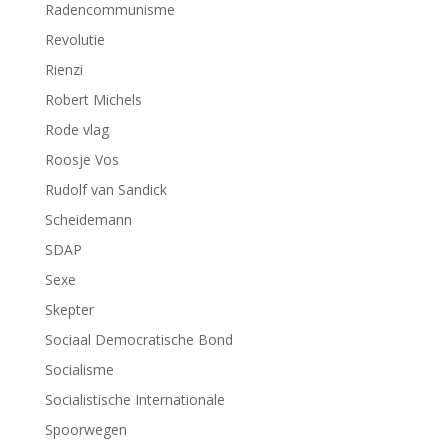
Radencommunisme
Revolutie
Rienzi
Robert Michels
Rode vlag
Roosje Vos
Rudolf van Sandick
Scheidemann
SDAP
Sexe
Skepter
Sociaal Democratische Bond
Socialisme
Socialistische Internationale
Spoorwegen