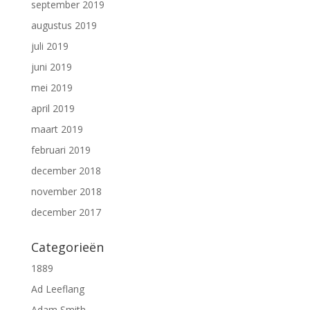
september 2019
augustus 2019
juli 2019
juni 2019
mei 2019
april 2019
maart 2019
februari 2019
december 2018
november 2018
december 2017
Categorieën
1889
Ad Leeflang
Adam Smith