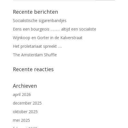
Recente berichten
Socialistische sigarenbandjes
Eens een bourgeois ……… altijd een socialiste
Wijnkoop en Gorter in de Kalverstraat
Het proletariaat spreekt ….
The Amsterdam Shuffle
Recente reacties
Archieven
april 2026
december 2025
oktober 2025
mei 2025