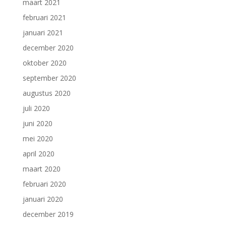
maart 2021
februari 2021
januari 2021
december 2020
oktober 2020
september 2020
augustus 2020
juli 2020
juni 2020
mei 2020
april 2020
maart 2020
februari 2020
januari 2020
december 2019