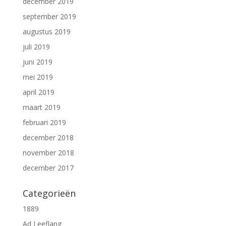
december 2019
september 2019
augustus 2019
juli 2019
juni 2019
mei 2019
april 2019
maart 2019
februari 2019
december 2018
november 2018
december 2017
Categorieën
1889
Ad Leeflang