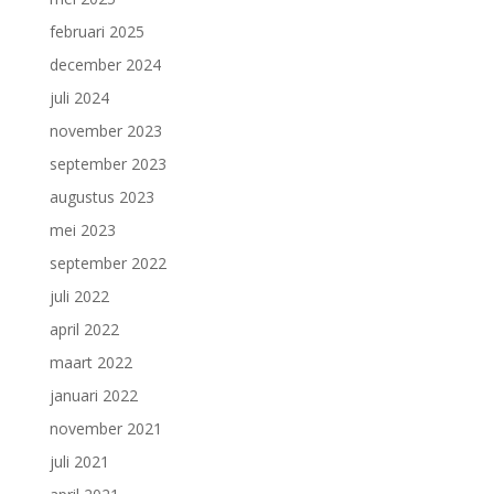
februari 2025
december 2024
juli 2024
november 2023
september 2023
augustus 2023
mei 2023
september 2022
juli 2022
april 2022
maart 2022
januari 2022
november 2021
juli 2021