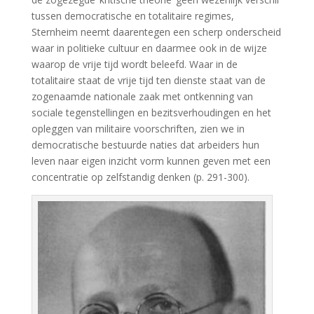
tussen democratische en totalitaire regimes,
Sternheim neemt daarentegen een scherp onderscheid
waar in politieke cultuur en daarmee ook in de wijze
waarop de vrije tijd wordt beleefd. Waar in de
totalitaire staat de vrije tijd ten dienste staat van de
zogenaamde nationale zaak met ontkenning van
sociale tegenstellingen en bezitsverhoudingen en het
opleggen van militaire voorschriften, zien we in
democratische bestuurde naties dat arbeiders hun
leven naar eigen inzicht vorm kunnen geven met een
concentratie op zelfstandig denken (p. 291-300).