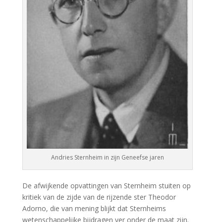
Andries Sternheim in zijn Geneefse jaren
De afwijkende opvattingen van Sternheim stuiten op
kritiek van de zijde van de rijzende ster Theodor
Adorno, die van mening blijkt dat Sternheims
wetenschappelijke bijdragen ver onder de maat zijn.