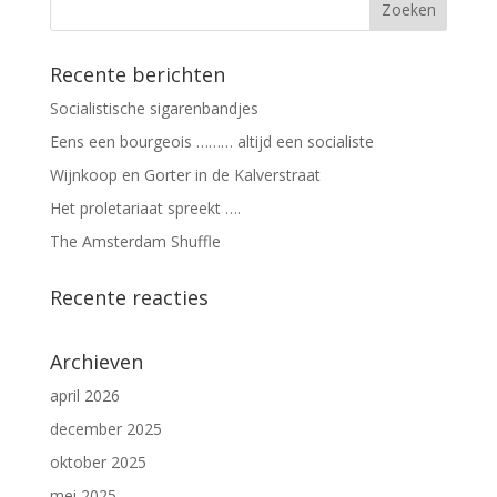
Recente berichten
Socialistische sigarenbandjes
Eens een bourgeois ……… altijd een socialiste
Wijnkoop en Gorter in de Kalverstraat
Het proletariaat spreekt ….
The Amsterdam Shuffle
Recente reacties
Archieven
april 2026
december 2025
oktober 2025
mei 2025