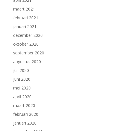
april 2021
maart 2021
februari 2021
januari 2021
december 2020
oktober 2020
september 2020
augustus 2020
juli 2020
juni 2020
mei 2020
april 2020
maart 2020
februari 2020
januari 2020