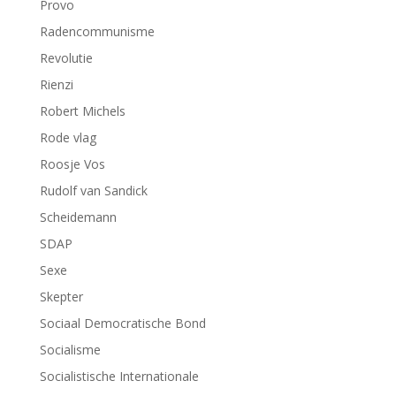
Provo
Radencommunisme
Revolutie
Rienzi
Robert Michels
Rode vlag
Roosje Vos
Rudolf van Sandick
Scheidemann
SDAP
Sexe
Skepter
Sociaal Democratische Bond
Socialisme
Socialistische Internationale