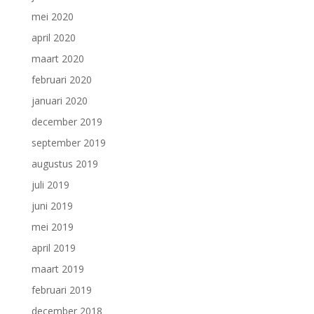
mei 2020
april 2020
maart 2020
februari 2020
januari 2020
december 2019
september 2019
augustus 2019
juli 2019
juni 2019
mei 2019
april 2019
maart 2019
februari 2019
december 2018