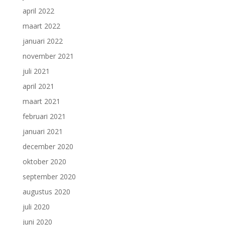
april 2022
maart 2022
januari 2022
november 2021
juli 2021
april 2021
maart 2021
februari 2021
januari 2021
december 2020
oktober 2020
september 2020
augustus 2020
juli 2020
juni 2020