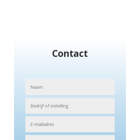
Contact