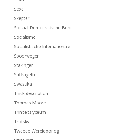
Sexe
Skepter
Sociaal Democratische Bond
Socialisme
Socialistische Internationale
Spoorwegen
Stakingen
Suffragette
Swastika
Thick description
Thomas Moore
Triniteitslyceum
Trotsky
Tweede Wereldoorlog