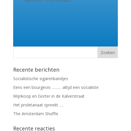
Telefoon: +31655704832
Recente berichten
Socialistische sigarenbandjes
Eens een bourgeois ……… altijd een socialiste
Wijnkoop en Gorter in de Kalverstraat
Het proletariaat spreekt ….
The Amsterdam Shuffle
Recente reacties