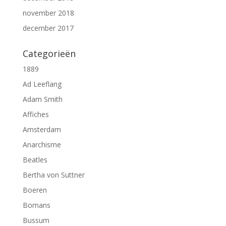
november 2018
december 2017
Categorieën
1889
Ad Leeflang
Adam Smith
Affiches
Amsterdam
Anarchisme
Beatles
Bertha von Suttner
Boeren
Bomans
Bussum