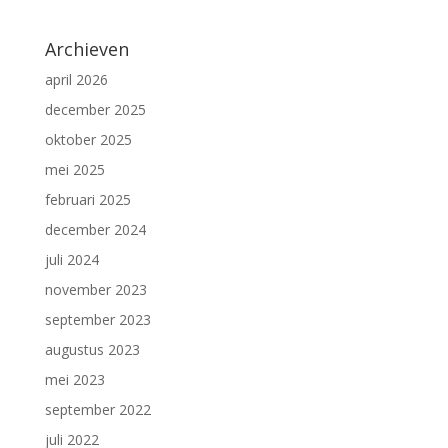
Archieven
april 2026
december 2025
oktober 2025
mei 2025
februari 2025
december 2024
juli 2024
november 2023
september 2023
augustus 2023
mei 2023
september 2022
juli 2022