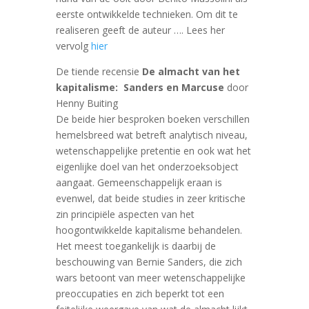
eerste ontwikkelde technieken. Om dit te
realiseren geeft de auteur …. Lees her
vervolg
hier
De tiende recensie
De almacht van het
kapitalisme: Sanders en Marcuse
door
Henny Buiting
De beide hier besproken boeken verschillen
hemelsbreed wat betreft analytisch niveau,
wetenschappelijke pretentie en ook wat het
eigenlijke doel van het onderzoeksobject
aangaat. Gemeenschappelijk eraan is
evenwel, dat beide studies in zeer kritische
zin principiële aspecten van het
hoogontwikkelde kapitalisme behandelen.
Het meest toegankelijk is daarbij de
beschouwing van Bernie Sanders, die zich
wars betoont van meer wetenschappelijke
preoccupaties en zich beperkt tot een