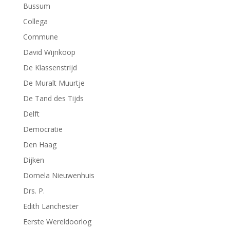
Bussum
Collega
Commune
David Wijnkoop
De Klassenstrijd
De Muralt Muurtje
De Tand des Tijds
Delft
Democratie
Den Haag
Dijken
Domela Nieuwenhuis
Drs. P.
Edith Lanchester
Eerste Wereldoorlog