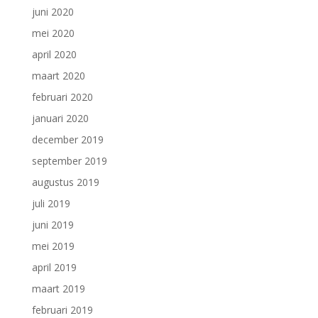
juni 2020
mei 2020
april 2020
maart 2020
februari 2020
januari 2020
december 2019
september 2019
augustus 2019
juli 2019
juni 2019
mei 2019
april 2019
maart 2019
februari 2019