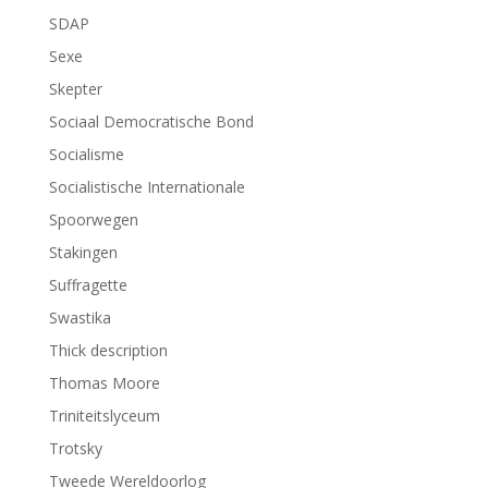
SDAP
Sexe
Skepter
Sociaal Democratische Bond
Socialisme
Socialistische Internationale
Spoorwegen
Stakingen
Suffragette
Swastika
Thick description
Thomas Moore
Triniteitslyceum
Trotsky
Tweede Wereldoorlog