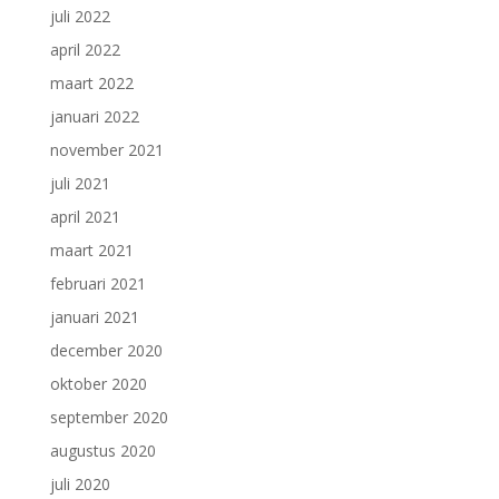
juli 2022
april 2022
maart 2022
januari 2022
november 2021
juli 2021
april 2021
maart 2021
februari 2021
januari 2021
december 2020
oktober 2020
september 2020
augustus 2020
juli 2020