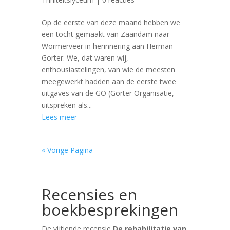
Op de eerste van deze maand hebben we
een tocht gemaakt van Zaandam naar
Wormerveer in herinnering aan Herman
Gorter. We, dat waren wij,
enthousiastelingen, van wie de meesten
meegewerkt hadden aan de eerste twee
uitgaves van de GO (Gorter Organisatie,
uitspreken als...
Lees meer
« Vorige Pagina
Recensies en
boekbesprekingen
De vijtiende recensie
De rehabilitatie van