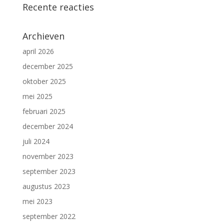
Recente reacties
Archieven
april 2026
december 2025
oktober 2025
mei 2025
februari 2025
december 2024
juli 2024
november 2023
september 2023
augustus 2023
mei 2023
september 2022