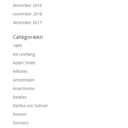
december 2018
november 2018
december 2017
Categorieën
1889
Ad Leeflang
Adam Smith
Affiches
Amsterdam
Anarchisme
Beatles
Bertha von Suttner
Boeren
Bomans