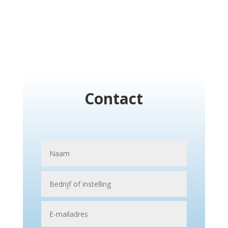
Contact