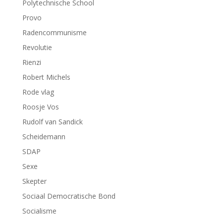
Polytechnische School
Provo
Radencommunisme
Revolutie
Rienzi
Robert Michels
Rode vlag
Roosje Vos
Rudolf van Sandick
Scheidemann
SDAP
Sexe
Skepter
Sociaal Democratische Bond
Socialisme