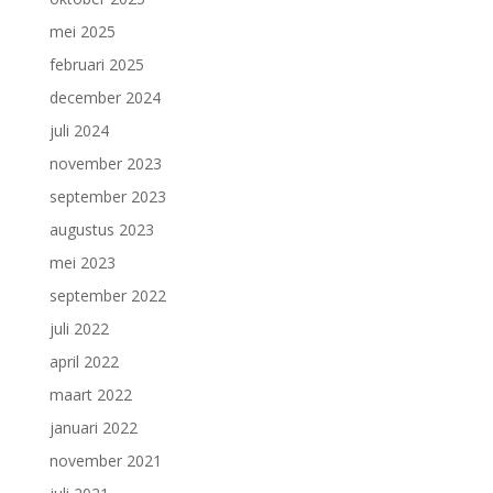
mei 2025
februari 2025
december 2024
juli 2024
november 2023
september 2023
augustus 2023
mei 2023
september 2022
juli 2022
april 2022
maart 2022
januari 2022
november 2021