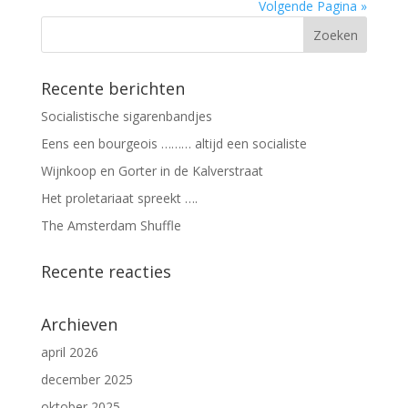
Volgende Pagina »
Recente berichten
Socialistische sigarenbandjes
Eens een bourgeois ……… altijd een socialiste
Wijnkoop en Gorter in de Kalverstraat
Het proletariaat spreekt ….
The Amsterdam Shuffle
Recente reacties
Archieven
april 2026
december 2025
oktober 2025