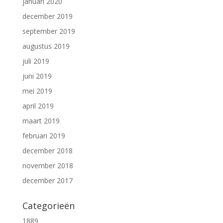
januari 2020
december 2019
september 2019
augustus 2019
juli 2019
juni 2019
mei 2019
april 2019
maart 2019
februari 2019
december 2018
november 2018
december 2017
Categorieën
1889