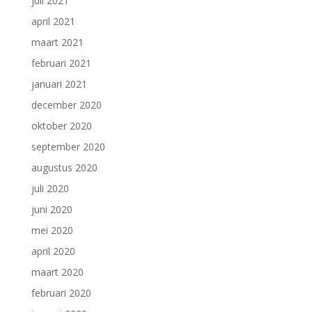
juli 2021
april 2021
maart 2021
februari 2021
januari 2021
december 2020
oktober 2020
september 2020
augustus 2020
juli 2020
juni 2020
mei 2020
april 2020
maart 2020
februari 2020